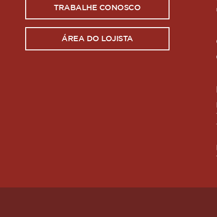
TRABALHE CONOSCO
ÁREA DO LOJISTA