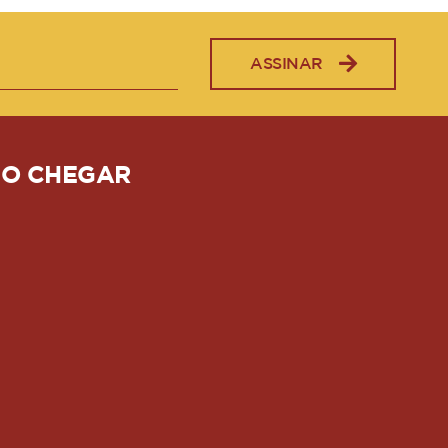
ASSINAR
O CHEGAR