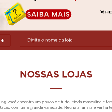
NOSSAS LOJAS
ng você encontra um pouco de tudo. Moda masculina e femini
entação com uma grande variedade. Reuna a família e venha 