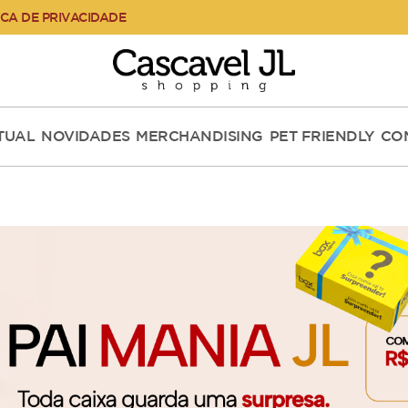
ICA DE PRIVACIDADE
RTUAL
NOVIDADES
MERCHANDISING
PET FRIENDLY
CO