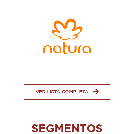
VER LISTA COMPLETA
SEGMENTOS