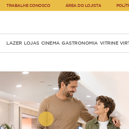
TRABALHE CONOSCO
ÁREA DO LOJISTA
POLÍT
LAZER
LOJAS
CINEMA
GASTRONOMIA
VITRINE VI