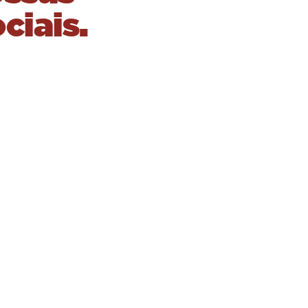
ciais.