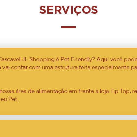
SERVIÇOS
Cascavel JL Shopping é Pet Friendly? Aqui você pode
a vai contar com uma estrutura feita especialmente 
sa área de alimentação em frente a loja Tip Top, re
eu Pet.