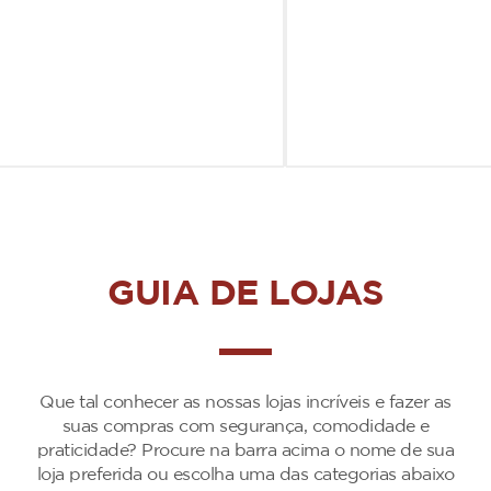
GUIA DE LOJAS
Que tal conhecer as nossas lojas incríveis e fazer as
suas compras com segurança, comodidade e
praticidade? Procure na barra acima o nome de sua
loja preferida ou escolha uma das categorias abaixo