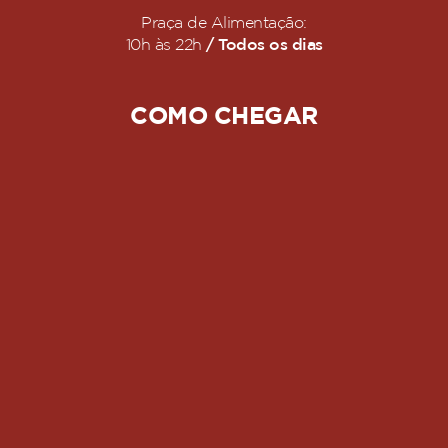
Praça de Alimentação:
/ Todos os dias
10h às 22h
COMO CHEGAR