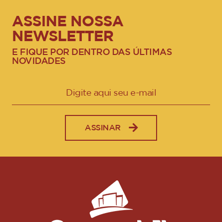
ASSINE NOSSA
NEWSLETTER
E FIQUE POR DENTRO DAS ÚLTIMAS
NOVIDADES
ASSINAR