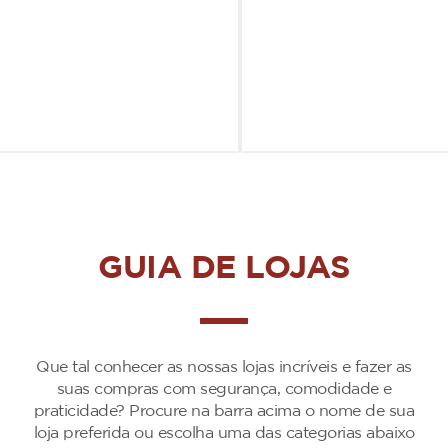
GUIA DE LOJAS
Que tal conhecer as nossas lojas incríveis e fazer as
suas compras com segurança, comodidade e
praticidade? Procure na barra acima o nome de sua
loja preferida ou escolha uma das categorias abaixo