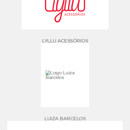
LYLLU ACESSÓRIOS
LUIZA BARCELOS