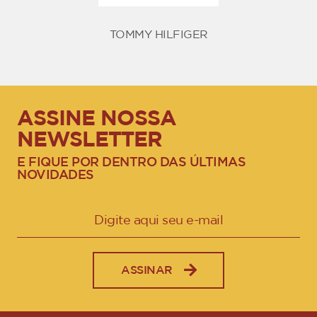
TOMMY HILFIGER
ASSINE NOSSA
NEWSLETTER
E FIQUE POR DENTRO DAS ÚLTIMAS
NOVIDADES
ASSINAR