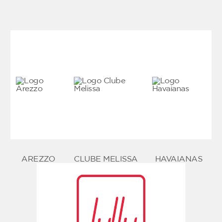
AREZZO
CLUBE MELISSA
HAVAIANAS