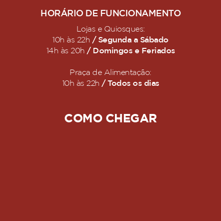
HORÁRIO DE FUNCIONAMENTO
Lojas e Quiosques:
/ Segunda a Sábado
10h às 22h
/ Domingos e Feriados
14h às 20h
Praça de Alimentação:
/ Todos os dias
10h às 22h
COMO CHEGAR