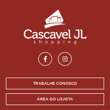
TRABALHE CONOSCO
ÁREA DO LOJISTA