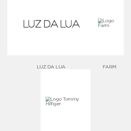
LUZ DA LUA
FARM