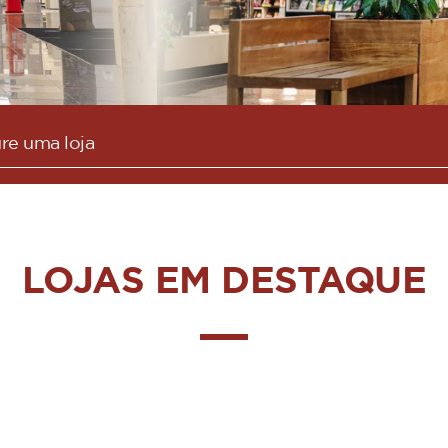
LOJAS EM DESTAQUE