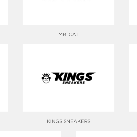
MR. CAT
KINGS SNEAKERS