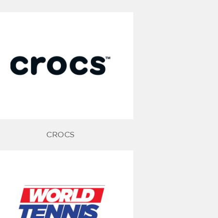
CROCS