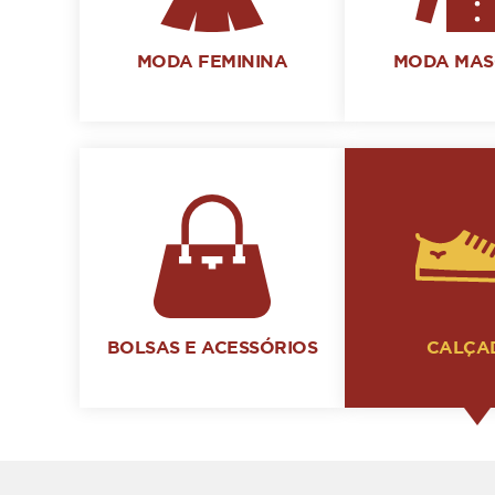
MODA FEMININA
MODA MAS
BOLSAS E ACESSÓRIOS
CALÇA