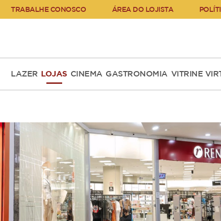
TRABALHE CONOSCO
ÁREA DO LOJISTA
POLÍT
LAZER
LOJAS
CINEMA
GASTRONOMIA
VITRINE VI