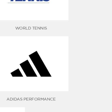
WORLD TENNIS
ADIDAS PERFORMANCE