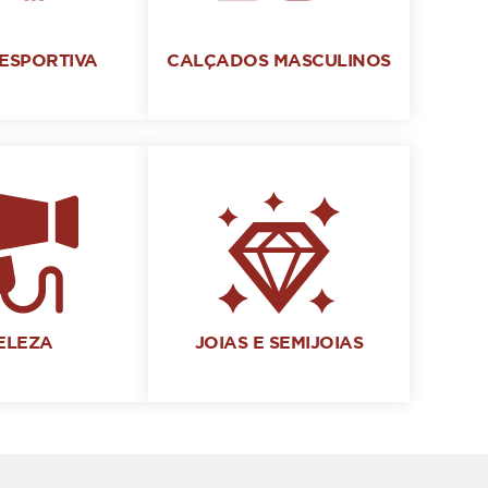
ESPORTIVA
CALÇADOS MASCULINOS
ELEZA
JOIAS E SEMIJOIAS