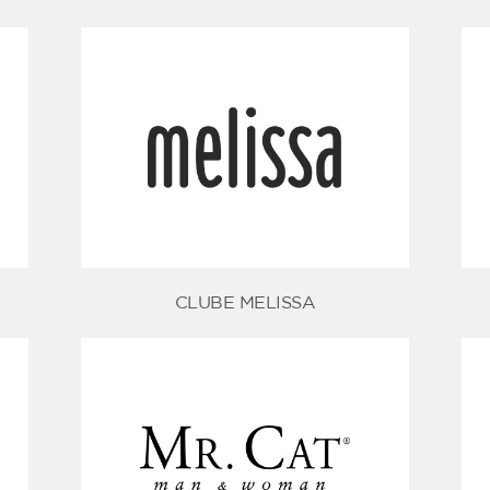
CLUBE MELISSA