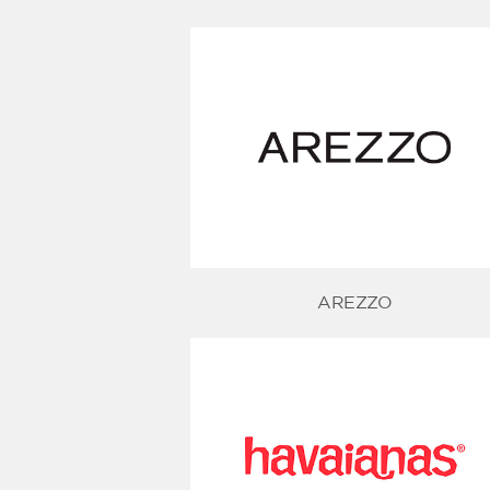
AREZZO