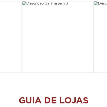
GUIA DE LOJAS