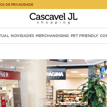
ICA DE PRIVACIDADE
RTUAL
NOVIDADES
MERCHANDISING
PET FRIENDLY
CO