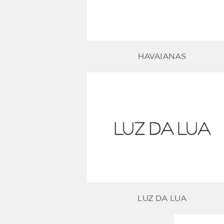
HAVAIANAS
LUZ DA LUA