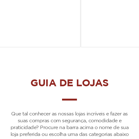
GUIA DE LOJAS
Que tal conhecer as nossas lojas incríveis e fazer as
suas compras com segurança, comodidade e
praticidade? Procure na barra acima o nome de sua
loja preferida ou escolha uma das categorias abaixo