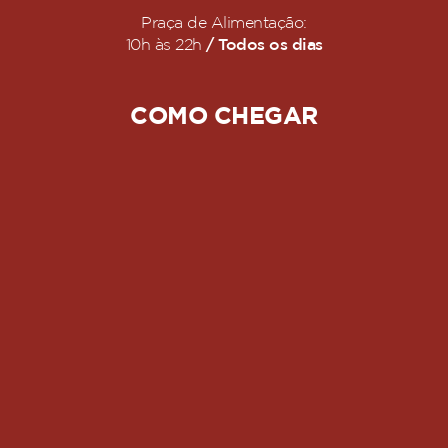
Praça de Alimentação:
/ Todos os dias
10h às 22h
COMO CHEGAR