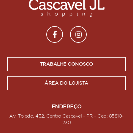
TRABALHE CONOSCO
ÁREA DO LOJISTA
ENDEREÇO
Av. Toledo, 432, Centro Cascavel - PR - Cep: 85810-
230