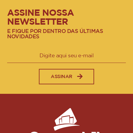
ASSINE NOSSA
NEWSLETTER
E FIQUE POR DENTRO DAS ÚLTIMAS
NOVIDADES
ASSINAR