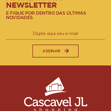
NEWSLETTER
E FIQUE POR DENTRO DAS ÚLTIMAS
NOVIDADES
ASSINAR