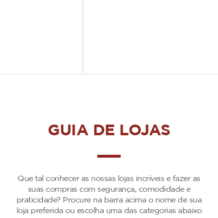
GUIA DE LOJAS
Que tal conhecer as nossas lojas incríveis e fazer as
suas compras com segurança, comodidade e
praticidade? Procure na barra acima o nome de sua
loja preferida ou escolha uma das categorias abaixo