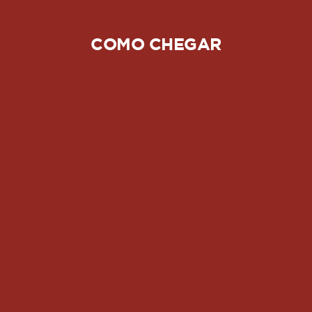
COMO CHEGAR