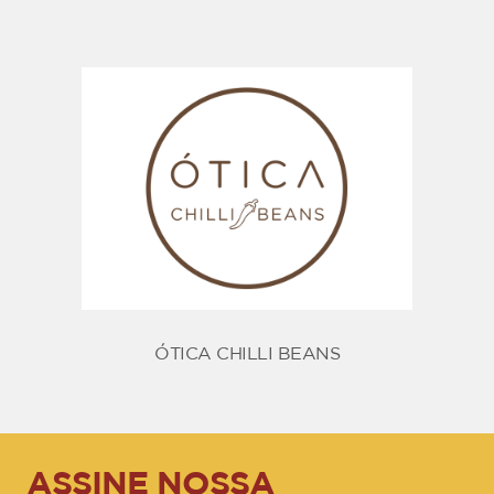
ÓTICA CHILLI BEANS
ASSINE NOSSA