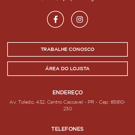
TRABALHE CONOSCO
ÁREA DO LOJISTA
ENDEREÇO
Av. Toledo, 432, Centro Cascavel - PR - Cep: 85810-
230
TELEFONES